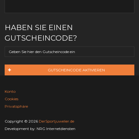
HABEN SIE EINEN
GUTSCHEINCODE?
GUTSCHEINCODE AKTIVIEREN
Konto
Cookies
Privatsphäre
Copyright © 2026
DerSportjuwelier.de
Development by:
NRG Internetdiensten