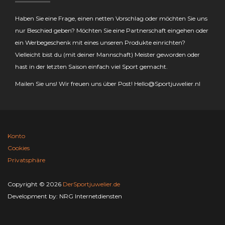
Haben Sie eine Frage, einen netten Vorschlag oder möchten Sie uns
nur Beschied geben? Möchten Sie eine Partnerschaft eingehen oder
ein Werbegeschenk mit eines unseren Produkte einrichten?
Vielleicht bist du (mit deiner Mannschaft) Meister geworden oder
hast in der letzten Saison einfach viel Sport gemacht.
Mailen Sie uns! Wir freuen uns über Post!
Hello@Sportjuwelier.nl
Konto
Cookies
Privatsphäre
Copyright © 2026
DerSportjuwelier.de
Development by:
NRG Internetdiensten