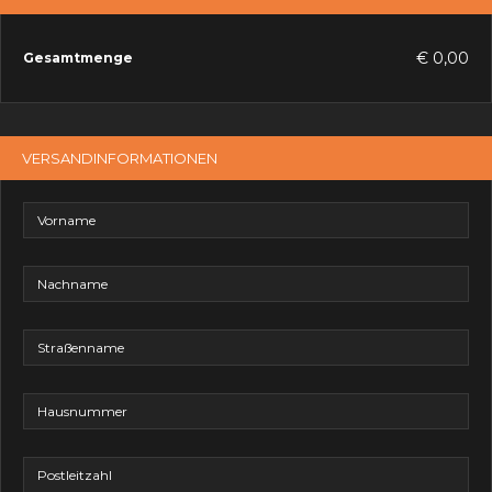
€ 0,00
Gesamtmenge
VERSANDINFORMATIONEN