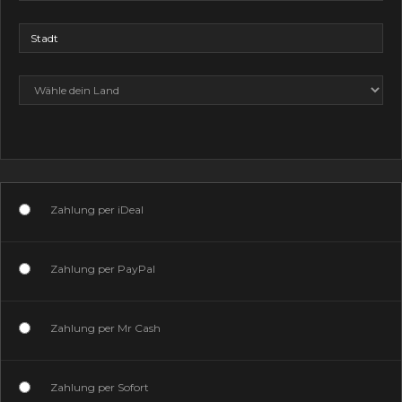
Zahlung per iDeal
Zahlung per PayPal
Zahlung per Mr Cash
Zahlung per Sofort