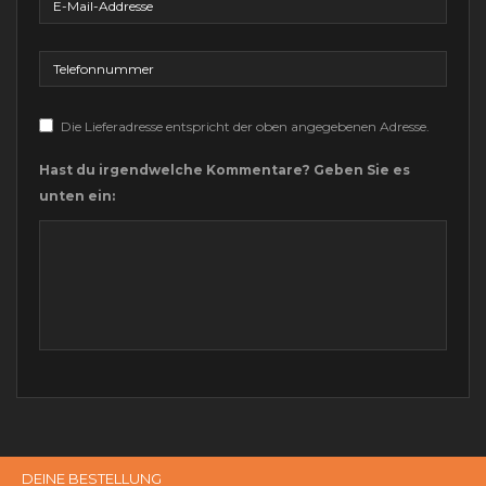
Die Lieferadresse entspricht der oben angegebenen Adresse.
Hast du irgendwelche Kommentare? Geben Sie es
unten ein:
DEINE BESTELLUNG