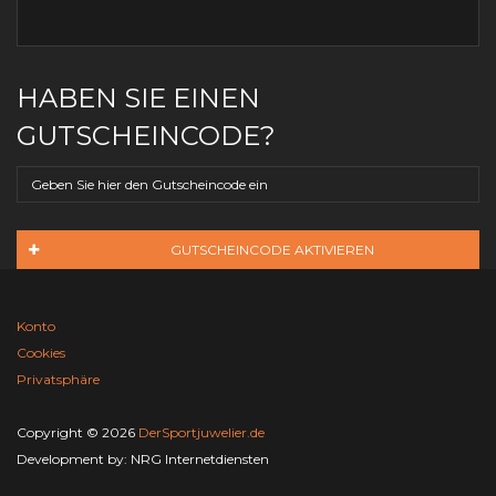
HABEN SIE EINEN
GUTSCHEINCODE?
GUTSCHEINCODE AKTIVIEREN
Konto
Cookies
Privatsphäre
Copyright © 2026
DerSportjuwelier.de
Development by:
NRG Internetdiensten