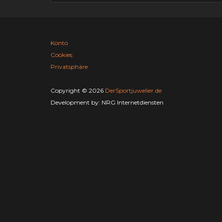
Konto
Cookies
Privatsphäre
Copyright © 2026
DerSportjuwelier.de
Development by:
NRG Internetdiensten