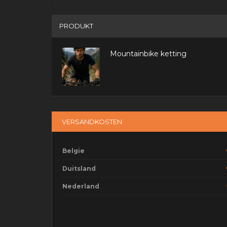
PRODUKT
Mountainbike ketting
VERSANDKOSTEN
Belgie
Duitsland
Nederland