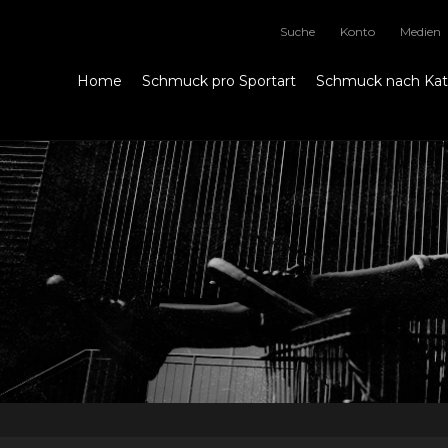
Suche
Konto
Medien
Home
Schmuck pro Sportart
Schmuck nach Ka