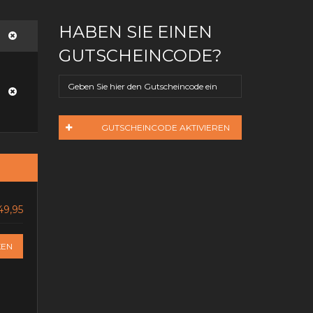
HABEN SIE EINEN
GUTSCHEINCODE?
GUTSCHEINCODE AKTIVIEREN
49,95
KEN