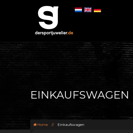
EINKAUFSWAGEN
Home
//
Einkaufswagen