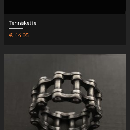
Tenniskette
€ 44,95