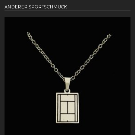
ANDERER SPORTSCHMUCK