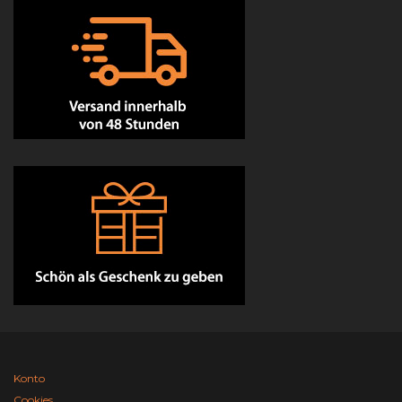
Konto
Cookies