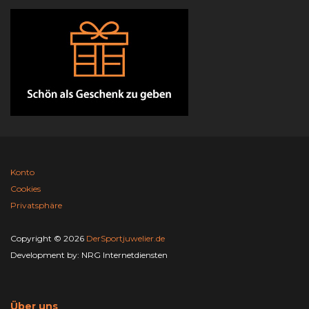
Konto
Cookies
Privatsphäre
Copyright © 2026
DerSportjuwelier.de
Development by:
NRG Internetdiensten
Über uns