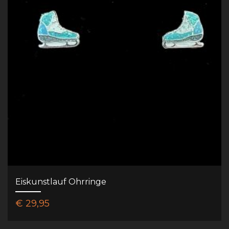
Eiskunstlauf Ohrringe
€ 29,95