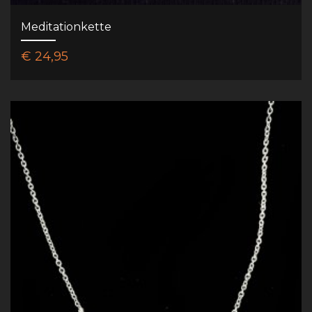
Meditationkette
€ 24,95