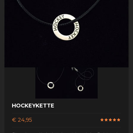
HOCKEYKETTE
€ 24,95