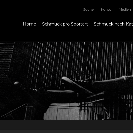
Suche
Konto
Medien
Home
Schmuck pro Sportart
Schmuck nach Ka