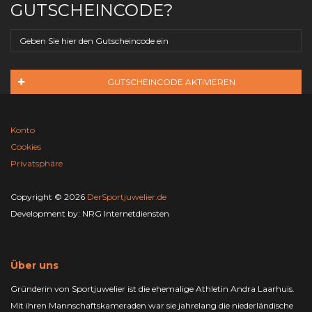
GUTSCHEINCODE?
GUTSCHEINCODE AKTIVIEREN
Konto
Cookies
Privatsphäre
Copyright © 2026
DerSportjuwelier.de
Development by:
NRG Internetdiensten
Über uns
Gründerin von Sportjuwelier ist die ehemalige Athletin Andra Laarhuis.
Mit ihren Mannschaftskameraden war sie jahrelang die niederländische