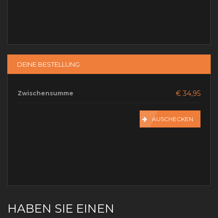
DEINE BESTELLUNG
€ 34,95
Zwischensumme
AUSCHECKEN
HABEN SIE EINEN