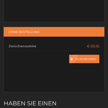
DEINE BESTELLUNG
€ 69,95
Zwischensumme
AUSCHECKEN
HABEN SIE EINEN