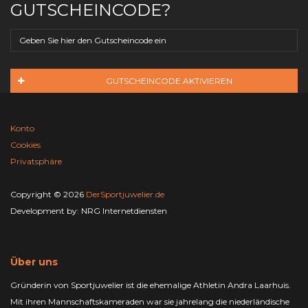
GUTSCHEINCODE?
GUTSCHEINCODE AKTIVIEREN
Konto
Cookies
Privatsphäre
Copyright © 2026
DerSportjuwelier.de
Development by:
NRG Internetdiensten
Über uns
Gründerin von Sportjuwelier ist die ehemalige Athletin Andra Laarhuis.
Mit ihren Mannschaftskameraden war sie jahrelang die niederländische