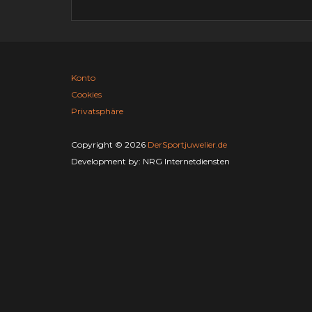
Konto
Cookies
Privatsphäre
Copyright © 2026
DerSportjuwelier.de
Development by:
NRG Internetdiensten