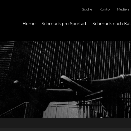
Suche
Konto
Medien
Home
Schmuck pro Sportart
Schmuck nach Ka