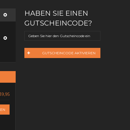
HABEN SIE EINEN
GUTSCHEINCODE?
GUTSCHEINCODE AKTIVIEREN
39,95
KEN