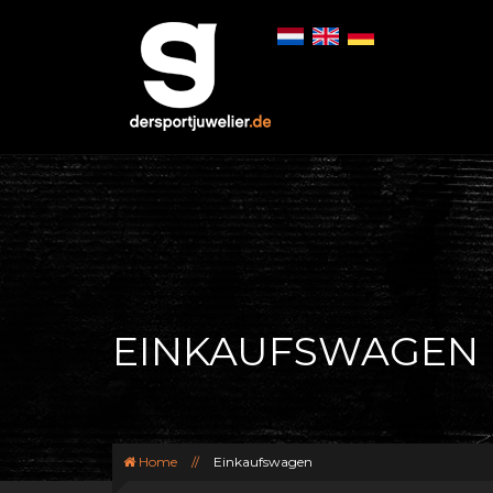
EINKAUFSWAGEN
Home
//
Einkaufswagen